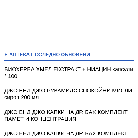
Е-АПТЕКА ПОСЛЕДНО ОБНОВЕНИ
БИОХЕРБА ХМЕЛ ЕКСТРАКТ + НИАЦИН капсули
* 100
ДЖО ЕНД ДЖО РУВАМИЛС СПОКОЙНИ МИСЛИ
сироп 200 мл
ДЖО ЕНД ДЖО КАПКИ НА ДР. БАХ КОМПЛЕКТ
ПАМЕТ И КОНЦЕНТРАЦИЯ
ДЖО ЕНД ДЖО КАПКИ НА ДР. БАХ КОМПЛЕКТ