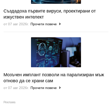
Създадоха първите вируси, проектирани от
изкуствен интелект
от 07 авг 2026г.
Прочети повече
Мозъчен имплант позволи на парализиран мъж
отново да се храни сам
от 07 авг 2026г.
Прочети повече