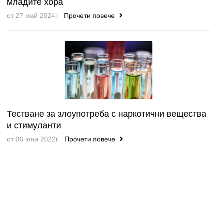
младите хора
от 27 май 2024г.
Прочети повече
Тестване за злоупотреба с наркотични вещества
и стимуланти
от 06 юни 2022г.
Прочети повече