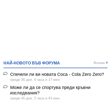
Всички
НАЙ-НОВОТО ВЪВ ФОРУМА
Спечели ли ви новата Coca - Cola Zero Zero?
преди 36 дни, 4 часа и 17 мин.
Може ли да се спортува преди кръвни
изследвания?
преди 45 дни, 3 часа и 43 мин.