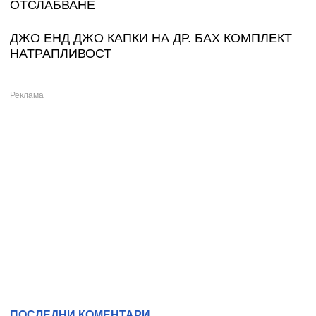
ОТСЛАБВАНЕ
ДЖО ЕНД ДЖО КАПКИ НА ДР. БАХ КОМПЛЕКТ
НАТРАПЛИВОСТ
ПОСЛЕДНИ КОМЕНТАРИ