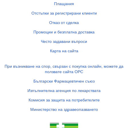
Плащания
Отстъпки за регистрирани клиенти
Отказ от сделка
Промоции и безплатна доставка
Често задавани въпроси
Карта на сайта
При възникване на спор, свързан с покупка онлайн, можете да
ползвате сайта ОРС
Български Фармацевтичен съюз
Изпълнителна агенция по лекарствата
Комисия за защита на потребителите
Министерство на здравеопазването