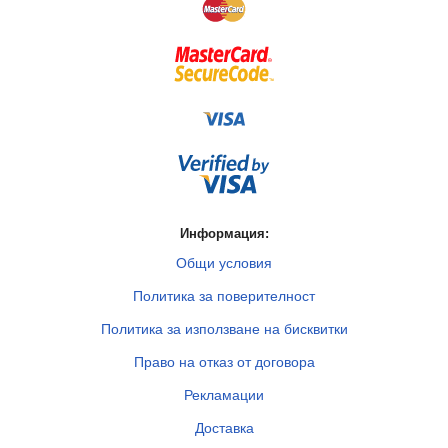
Информация:
Общи условия
Политика за поверителност
Политика за използване на бисквитки
Право на отказ от договора
Рекламации
Доставка