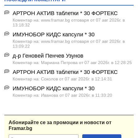
АРТРОН АКТИВ таблетки * 30 ФОРТЕКС
Коментар на: www.framar.bg отговаря от 07 авг 2026г. в
13:18:32
ИМУНОБОР КИДС капсули * 30
Коментар на: www.framar.bg отговаря от 07 авг 2026г. в
13:09:22
д-р Геновей Пенчев Узунов
Коментар на: Мариана Петрова от 07 авг 2026г. в 12:28:25
АРТРОН АКТИВ таблетки * 30 ФОРТЕКС
Коментар на: Соколов от 07 авг 2026г. в 12:14:31
ИМУНОБОР КИДС капсули * 30
Коментар на: Иванова от 07 авг 2026г. в 11:33:20
Абонирайте се за промоции и новости от
Framar.bg