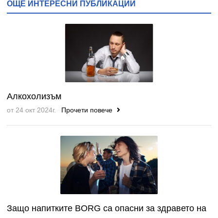
ОЩЕ ИНТЕРЕСНИ ПУБЛИКАЦИИ
Алкохолизъм
от 24 окт 2024г.
Прочети повече
Защо напитките BORG са опасни за здравето на