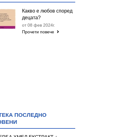
Какво е любов според
децата?
от 08 фев 2024г.
Прочети повече
ТЕКА ПОСЛЕДНО
ОВЕНИ