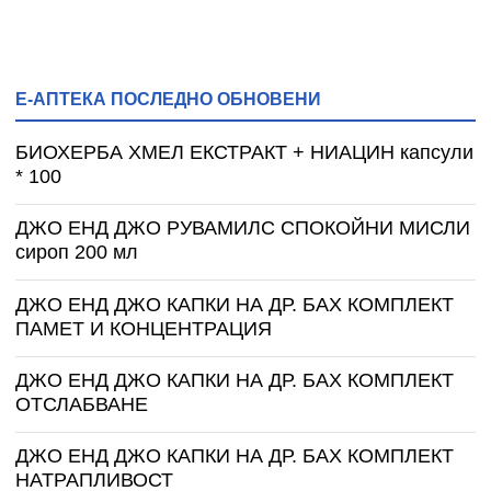
Е-АПТЕКА ПОСЛЕДНО ОБНОВЕНИ
БИОХЕРБА ХМЕЛ ЕКСТРАКТ + НИАЦИН капсули
* 100
ДЖО ЕНД ДЖО РУВАМИЛС СПОКОЙНИ МИСЛИ
сироп 200 мл
ДЖО ЕНД ДЖО КАПКИ НА ДР. БАХ КОМПЛЕКТ
ПАМЕТ И КОНЦЕНТРАЦИЯ
ДЖО ЕНД ДЖО КАПКИ НА ДР. БАХ КОМПЛЕКТ
ОТСЛАБВАНЕ
ДЖО ЕНД ДЖО КАПКИ НА ДР. БАХ КОМПЛЕКТ
НАТРАПЛИВОСТ