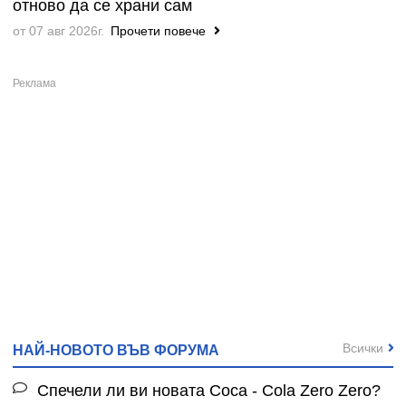
отново да се храни сам
от 07 авг 2026г.
Прочети повече
Всички
НАЙ-НОВОТО ВЪВ ФОРУМА
Спечели ли ви новата Coca - Cola Zero Zero?