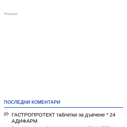
ПОСЛЕДНИ КОМЕНТАРИ
ГАСТРОПРОТЕКТ таблетки за дъвчене * 24
АДИФАРМ