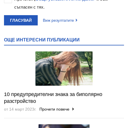
съгласен с тях.
ГЛАСУВАЙ
Виж резултатите
ОЩЕ ИНТЕРЕСНИ ПУБЛИКАЦИИ
10 предупредителни знака за биполярно
разстройство
от 14 март 2023г.
Прочети повече