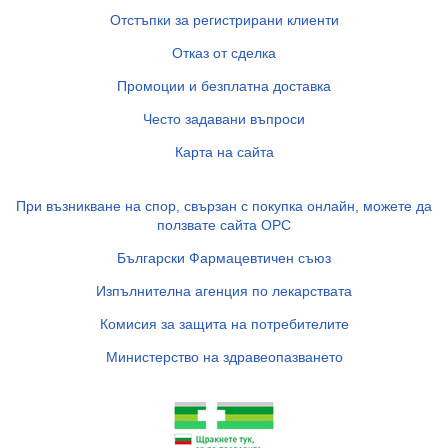
Отстъпки за регистрирани клиенти
Отказ от сделка
Промоции и безплатна доставка
Често задавани въпроси
Карта на сайта
При възникване на спор, свързан с покупка онлайн, можете да
ползвате сайта ОРС
Български Фармацевтичен съюз
Изпълнителна агенция по лекарствата
Комисия за защита на потребителите
Министерство на здравеопазването