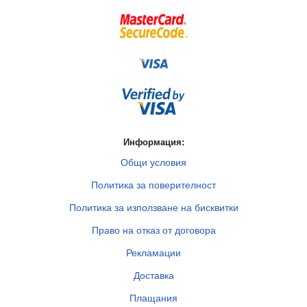
Информация:
Общи условия
Политика за поверителност
Политика за използване на бисквитки
Право на отказ от договора
Рекламации
Доставка
Плащания