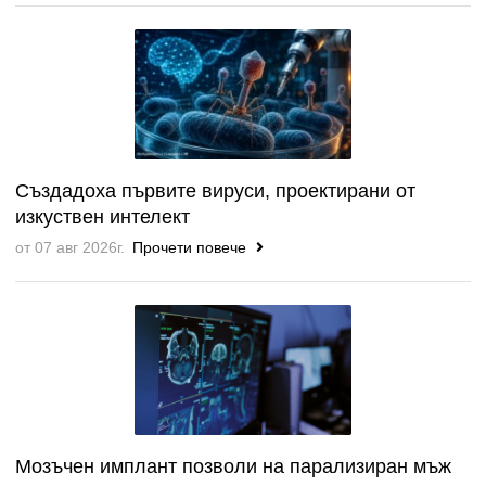
Създадоха първите вируси, проектирани от
изкуствен интелект
от 07 авг 2026г.
Прочети повече
Мозъчен имплант позволи на парализиран мъж