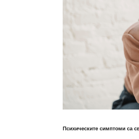
Психическите симптоми са с