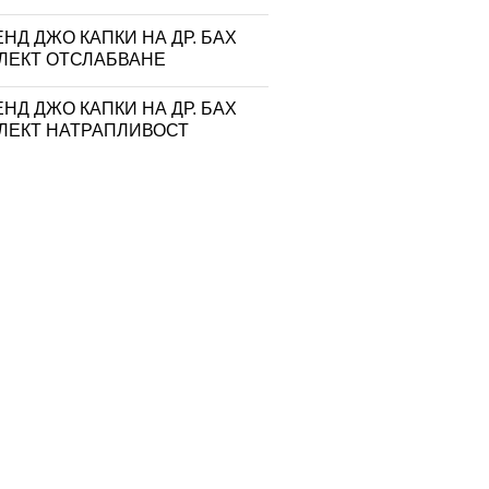
НД ДЖО КАПКИ НА ДР. БАХ
ЛЕКТ ОТСЛАБВАНЕ
НД ДЖО КАПКИ НА ДР. БАХ
ЛЕКТ НАТРАПЛИВОСТ