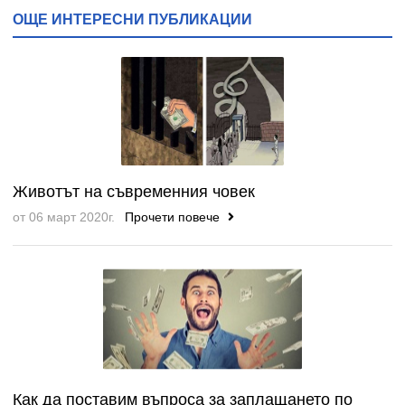
ОЩЕ ИНТЕРЕСНИ ПУБЛИКАЦИИ
Животът на съвременния човек
от 06 март 2020г.
Прочети повече
Как да поставим въпроса за заплащането по