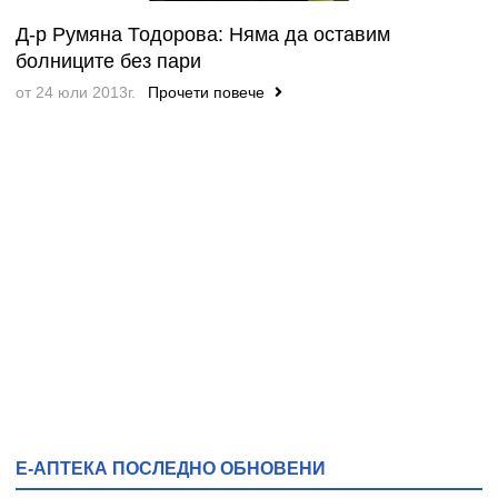
Д-р Румяна Тодорова: Няма да оставим
болниците без пари
от 24 юли 2013г.
Прочети повече
Е-АПТЕКА ПОСЛЕДНО ОБНОВЕНИ