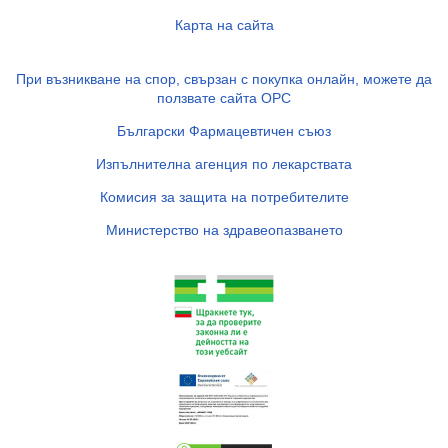
Карта на сайта
При възникване на спор, свързан с покупка онлайн, можете да
ползвате сайта ОРС
Български Фармацевтичен съюз
Изпълнителна агенция по лекарствата
Комисия за защита на потребителите
Министерство на здравеопазването