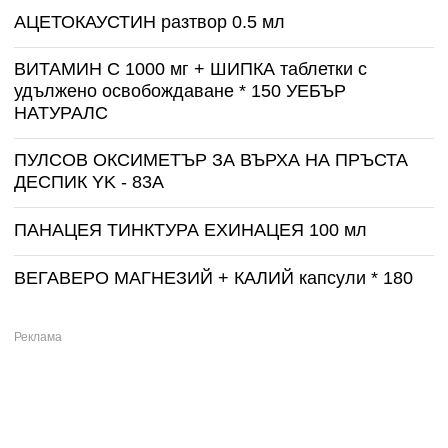
АЦЕТОКАУСТИН разтвор 0.5 мл
ВИТАМИН С 1000 мг + ШИПКА таблетки с
удължено освобождаване * 150 УЕБЪР
НАТУРАЛС
ПУЛСОВ ОКСИМЕТЪР ЗА ВЪРХА НА ПРЪСТА
ДЕСПИК YK - 83A
ПАНАЦЕЯ ТИНКТУРА ЕХИНАЦЕЯ 100 мл
ВЕГАВЕРО МАГНЕЗИЙ + КАЛИЙ капсули * 180