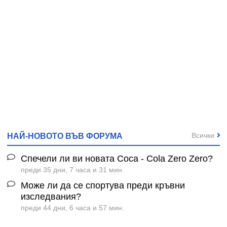
Всички
НАЙ-НОВОТО ВЪВ ФОРУМА
Спечели ли ви новата Coca - Cola Zero Zero?
преди 35 дни, 7 часа и 31 мин.
Може ли да се спортува преди кръвни
изследвания?
преди 44 дни, 6 часа и 57 мин.