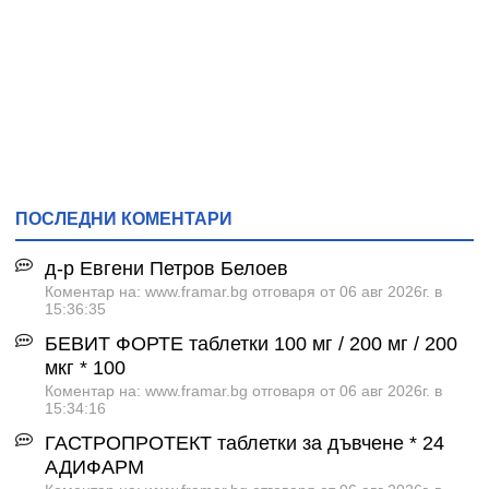
ПОСЛЕДНИ КОМЕНТАРИ
д-р Евгени Петров Белоев
Коментар на: www.framar.bg отговаря от 06 авг 2026г. в
15:36:35
БЕВИТ ФОРТЕ таблетки 100 мг / 200 мг / 200
мкг * 100
Коментар на: www.framar.bg отговаря от 06 авг 2026г. в
15:34:16
ГАСТРОПРОТЕКТ таблетки за дъвчене * 24
АДИФАРМ