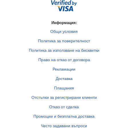
Информация:
Общи условия
Политика за поверителност
Политика за използване на бисквитки
Право на отказ от договора
Рекламации
Доставка
Плащания
Отстъпки за регистрирани клиенти
Отказ от сделка
Промоции и безплатна доставка
Често задавани въпроси