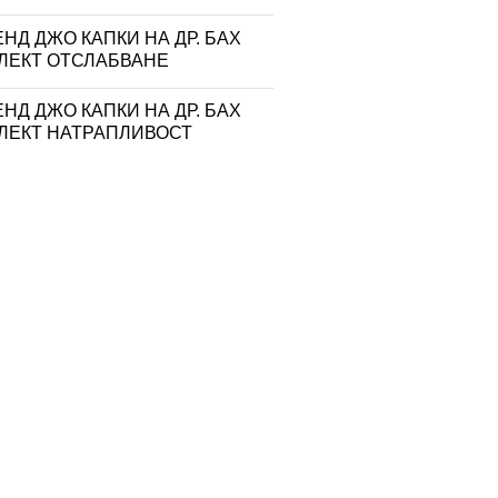
НД ДЖО КАПКИ НА ДР. БАХ
ЛЕКТ ОТСЛАБВАНЕ
НД ДЖО КАПКИ НА ДР. БАХ
ЛЕКТ НАТРАПЛИВОСТ