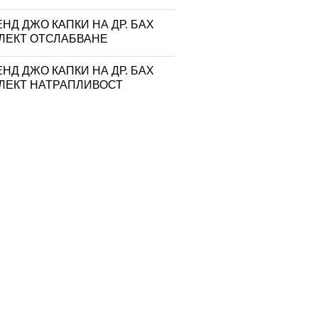
НД ДЖО КАПКИ НА ДР. БАХ
ЛЕКТ ОТСЛАБВАНЕ
НД ДЖО КАПКИ НА ДР. БАХ
ЛЕКТ НАТРАПЛИВОСТ