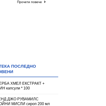
Прочети повече
ТЕКА ПОСЛЕДНО
ОВЕНИ
ЕРБА ХМЕЛ ЕКСТРАКТ +
Н капсули * 100
ЕНД ДЖО РУВАМИЛС
ЙНИ МИСЛИ сироп 200 мл