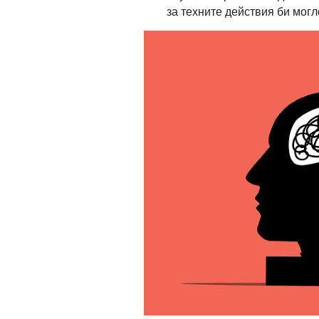
за техните действия би мог