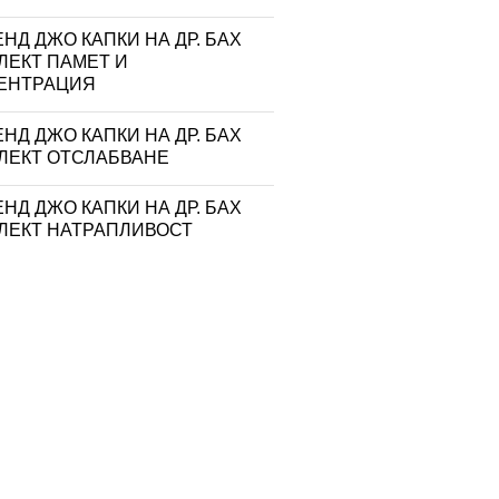
НД ДЖО КАПКИ НА ДР. БАХ
ЛЕКТ ПАМЕТ И
ЕНТРАЦИЯ
НД ДЖО КАПКИ НА ДР. БАХ
ЛЕКТ ОТСЛАБВАНЕ
НД ДЖО КАПКИ НА ДР. БАХ
ЛЕКТ НАТРАПЛИВОСТ