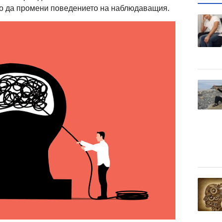
ло да промени поведението на наблюдаващия.