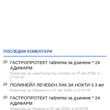
ПОСЛЕДНИ КОМЕНТАРИ
ГАСТРОПРОТЕКТ таблетки за дъвчене * 24
АДИФАРМ
Коментар на: www.framar.bg отговаря от 07 авг 2026г. в
17:59:34
ПОЛИНЕЙЛ ЛЕЧЕБЕН ЛАК ЗА НОКТИ 3.3 мл
Коментар на: Марияна от 07 авг 2026г. в 17:47:05
ГАСТРОПРОТЕКТ таблетки за дъвчене * 24
АДИФАРМ
Коментар на: Румяна от 07 авг 2026г. в 14:55:56