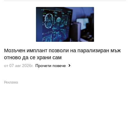
Мозъчен имплант позволи на парализиран мъж
отново да се храни сам
от 07 авг 2026г.
Прочети повече