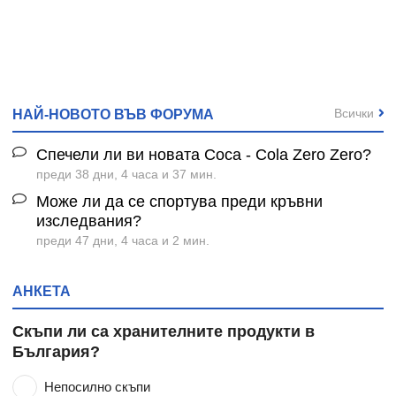
Всички
НАЙ-НОВОТО ВЪВ ФОРУМА
Спечели ли ви новата Coca - Cola Zero Zero?
преди 38 дни, 4 часа и 37 мин.
Може ли да се спортува преди кръвни
изследвания?
преди 47 дни, 4 часа и 2 мин.
АНКЕТА
Скъпи ли са хранителните продукти в
България?
Непосилно скъпи