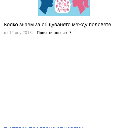
Колко знаем за общуването между половете
от 12 яну 2018г.
Прочети повече