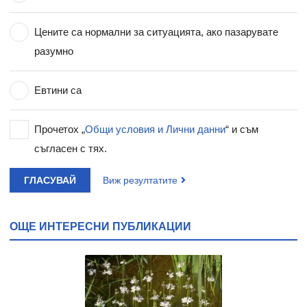
Цените са нормални за ситуацията, ако пазарувате
разумно
Евтини са
Прочетох „
Общи условия и Лични данни
“ и съм
съгласен с тях.
ГЛАСУВАЙ
Виж резултатите
ОЩЕ ИНТЕРЕСНИ ПУБЛИКАЦИИ