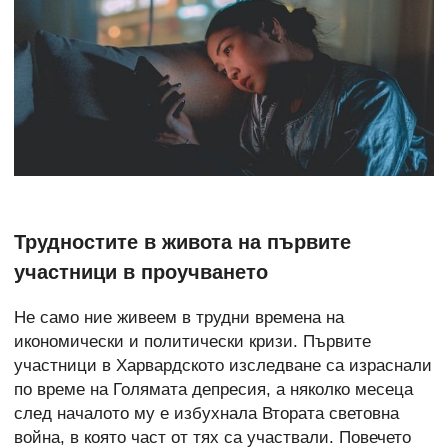
Трудностите в живота на първите
участници в проучването
Не само ние живеем в трудни времена на
икономически и политически кризи. Първите
участници в Харвардското изследване са израснали
по време на Голямата депресия, а няколко месеца
след началото му е избухнала Втората световна
война, в която част от тях са участвали. Повечето